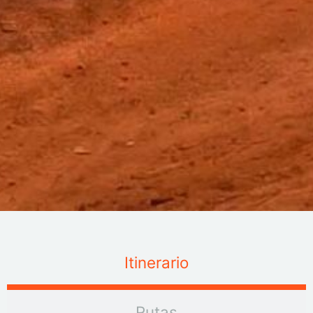
Itinerario
Rutas