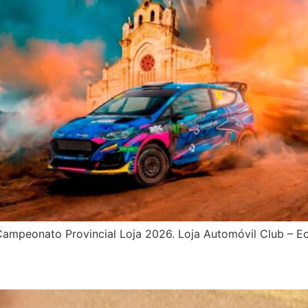
 Campeonato Provincial Loja 2026. Loja Automóvil Club – E