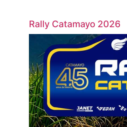
Rally Catamayo 2026