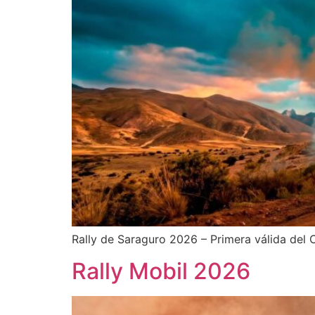
Rally de Saraguro 2026 – Primera válida del
Rally Mobil 2026