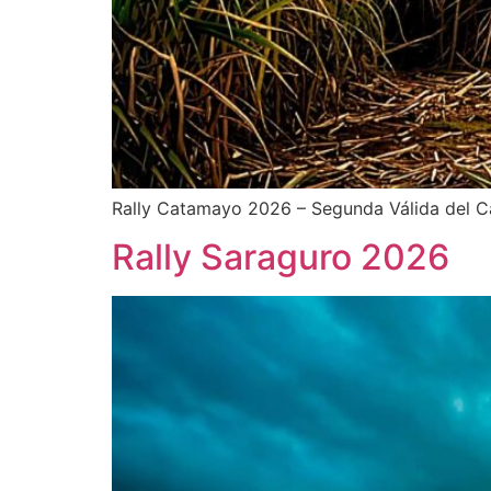
Rally Catamayo 2026 – Segunda Válida del Ca
Rally Saraguro 2026