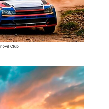
móvil Club