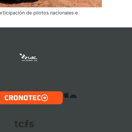
rticipación de pilotos nacionales e
CRONOTEC