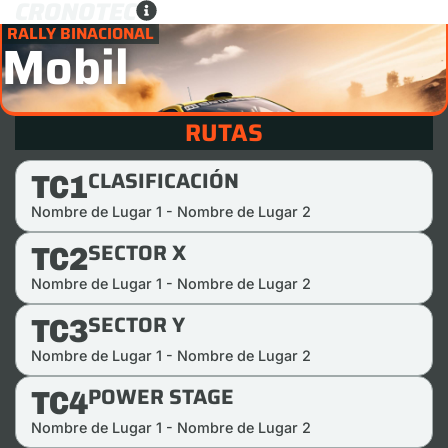
CRONOTEC
RALLY BINACIONAL
Mobil
RUTAS
CLASIFICACIÓN
TC1
Nombre de Lugar 1 - Nombre de Lugar 2
SECTOR X
TC2
Nombre de Lugar 1 - Nombre de Lugar 2
SECTOR Y
TC3
Nombre de Lugar 1 - Nombre de Lugar 2
POWER STAGE
TC4
Nombre de Lugar 1 - Nombre de Lugar 2